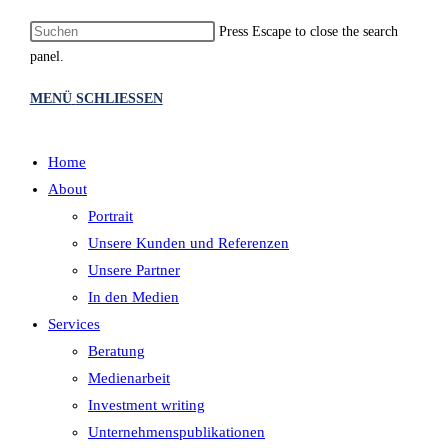
Press Escape to close the search
panel.
MENÜ
SCHLIESSEN
Home
About
Portrait
Unsere Kunden und Referenzen
Unsere Partner
In den Medien
Services
Beratung
Medienarbeit
Investment writing
Unternehmenspublikationen