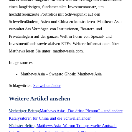
einen langfristigen, fundamentalen Investmentansatz, um
hochdifferenzierte Portfolios mit Schwerpunkt auf den
Schwellenländern, Asien und China zu konstruieren. Matthews Asia
verwaltet das Vermögen von Institutionen, Beratern und
Privatanlegern auf der ganzen Welt in Form von Spezial- und
Investmentfonds sowie aktiven ETFs. Weitere Informationen über
Matthews lesen Sie unter: matthewsasia.com.
Image sources
Matthews Asia – Swagato Ghosh: Matthews Asia
Schlagwörter
:
Schwellenländer
Weitere Artikel ansehen
Vorheriger Beitrag
Matthews Asia: „Das dritte Plenum“ – und andere
Katalysatoren für China und die Schwellenländer
Nächster Beitrag
Matthews Asia: Warum Trumps zweite Amtszeit