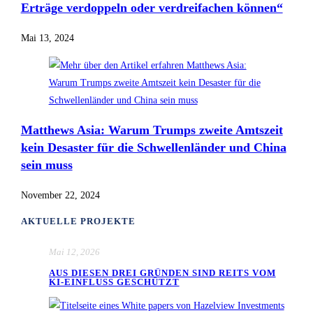
Erträge verdoppeln oder verdreifachen können“
Mai 13, 2024
Matthews Asia: Warum Trumps zweite Amtszeit
kein Desaster für die Schwellenländer und China
sein muss
November 22, 2024
AKTUELLE PROJEKTE
Mai 12, 2026
AUS DIESEN DREI GRÜNDEN SIND REITS VOM
KI-EINFLUSS GESCHÜTZT