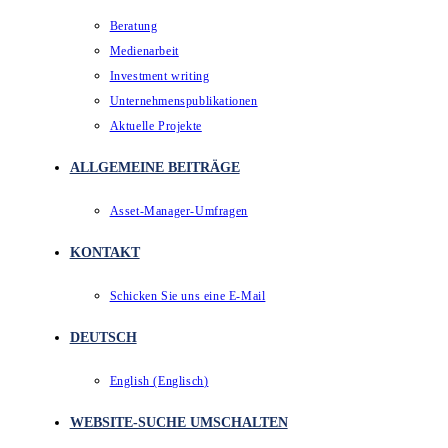
Beratung
Medienarbeit
Investment writing
Unternehmenspublikationen
Aktuelle Projekte
ALLGEMEINE BEITRÄGE
Asset-Manager-Umfragen
KONTAKT
Schicken Sie uns eine E-Mail
DEUTSCH
English
(
Englisch
)
WEBSITE-SUCHE UMSCHALTEN