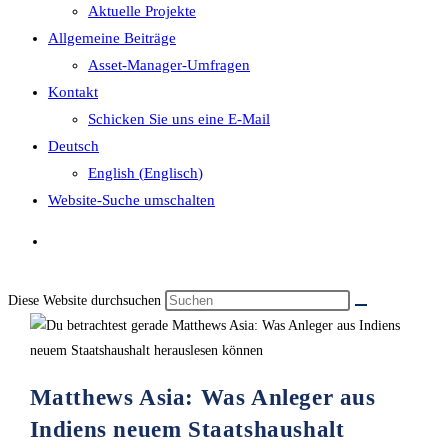
Aktuelle Projekte
Allgemeine Beiträge
Asset-Manager-Umfragen
Kontakt
Schicken Sie uns eine E-Mail
Deutsch
English
(
Englisch
)
Website-Suche umschalten
Diese Website durchsuchen
Matthews Asia: Was Anleger aus
Indiens neuem Staatshaushalt