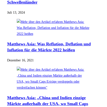
Schwellenländer
Juli 13, 2024
Matthews Asia: Was Reflation, Deflation und
Inflation für die Märkte 2022 heißen
Dezember 16, 2021
Matthews Asia: „China und Indien einzige
Märkte außerhalb der USA, wo Small Caps