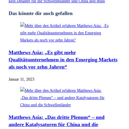
kein Desaster für die Schwellenländer und China sein muss
Das könnte dir auch gefallen
Matthews Asia: „Es gibt mehr
Qualitätsunternehmen in den Emerging Markets
als noch vor zehn Jahren“
Januar 11, 2023
Matthews Asia: „Das dritte Plenum“ – und
andere Katalysatoren für China und die