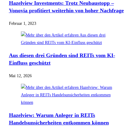
Hazelview Investments: Trotz Neubaustopp –
Vonovia profitiert weiterhin von hoher Nachfrage
Februar 1, 2023
Aus diesen drei Gründen sind REITs vom KI-
Einfluss geschützt
Mai 12, 2026
Hazelview: Warum Anleger in REITs
Handelsunsicherheiten entkommen können