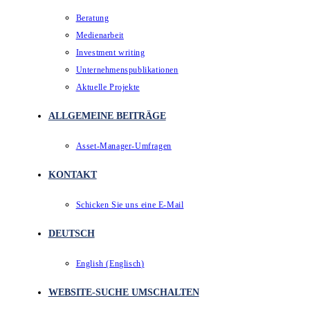
Beratung
Medienarbeit
Investment writing
Unternehmenspublikationen
Aktuelle Projekte
ALLGEMEINE BEITRÄGE
Asset-Manager-Umfragen
KONTAKT
Schicken Sie uns eine E-Mail
DEUTSCH
English
(
Englisch
)
WEBSITE-SUCHE UMSCHALTEN