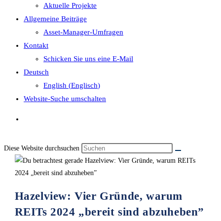
Aktuelle Projekte
Allgemeine Beiträge
Asset-Manager-Umfragen
Kontakt
Schicken Sie uns eine E-Mail
Deutsch
English
(
Englisch
)
Website-Suche umschalten
Diese Website durchsuchen
Hazelview: Vier Gründe, warum
REITs 2024 „bereit sind abzuheben”