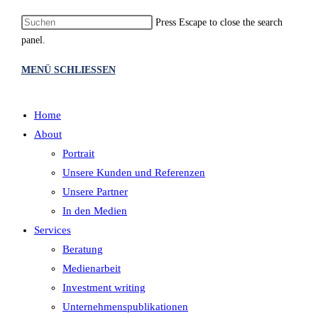
Press Escape to close the search
panel.
MENÜ
SCHLIESSEN
Home
About
Portrait
Unsere Kunden und Referenzen
Unsere Partner
In den Medien
Services
Beratung
Medienarbeit
Investment writing
Unternehmenspublikationen