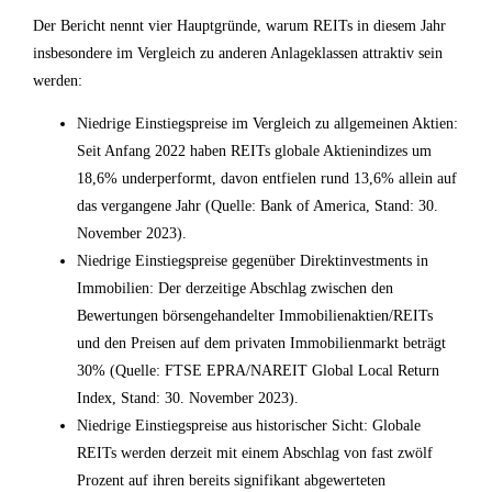
Der Bericht nennt vier Hauptgründe, warum REITs in diesem Jahr
insbesondere im Vergleich zu anderen Anlageklassen attraktiv sein
werden:
Niedrige Einstiegspreise im Vergleich zu allgemeinen Aktien:
Seit Anfang 2022 haben REITs globale Aktienindizes um
18,6% underperformt, davon entfielen rund 13,6% allein auf
das vergangene Jahr (Quelle: Bank of America, Stand: 30.
November 2023).
Niedrige Einstiegspreise gegenüber Direktinvestments in
Immobilien: Der derzeitige Abschlag zwischen den
Bewertungen börsengehandelter Immobilienaktien/REITs
und den Preisen auf dem privaten Immobilienmarkt beträgt
30% (Quelle: FTSE EPRA/NAREIT Global Local Return
Index, Stand: 30. November 2023).
Niedrige Einstiegspreise aus historischer Sicht: Globale
REITs werden derzeit mit einem Abschlag von fast zwölf
Prozent auf ihren bereits signifikant abgewerteten