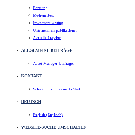
Beratung
Medienarbeit
Investment writing
Unternehmenspublikationen
Aktuelle Projekte
ALLGEMEINE BEITRÄGE
Asset-Manager-Umfragen
KONTAKT
Schicken Sie uns eine E-Mail
DEUTSCH
English
(
Englisch
)
WEBSITE-SUCHE UMSCHALTEN