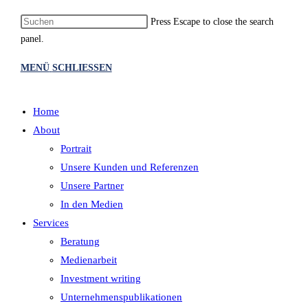
Press Escape to close the search
panel.
MENÜ
SCHLIESSEN
Home
About
Portrait
Unsere Kunden und Referenzen
Unsere Partner
In den Medien
Services
Beratung
Medienarbeit
Investment writing
Unternehmenspublikationen