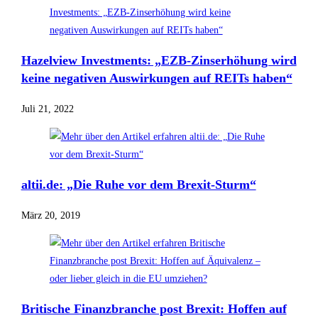
Hazelview Investments: „EZB-Zinserhöhung wird
keine negativen Auswirkungen auf REITs haben“
Juli 21, 2022
altii.de: „Die Ruhe vor dem Brexit-Sturm“
März 20, 2019
Britische Finanzbranche post Brexit: Hoffen auf