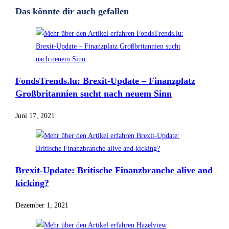
Das könnte dir auch gefallen
FondsTrends.lu: Brexit-Update – Finanzplatz
Großbritannien sucht nach neuem Sinn
Juni 17, 2021
Brexit-Update: Britische Finanzbranche alive and
kicking?
Dezember 1, 2021