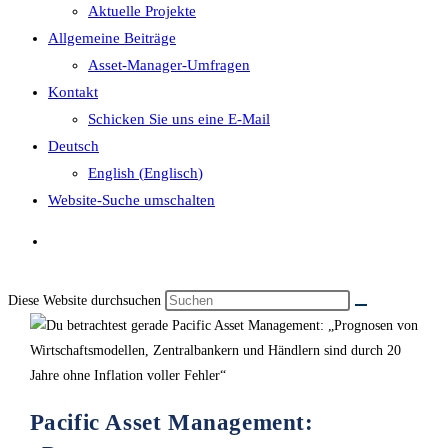
Aktuelle Projekte
Allgemeine Beiträge
Asset-Manager-Umfragen
Kontakt
Schicken Sie uns eine E-Mail
Deutsch
English
(
Englisch
)
Website-Suche umschalten
Diese Website durchsuchen
Pacific Asset Management: