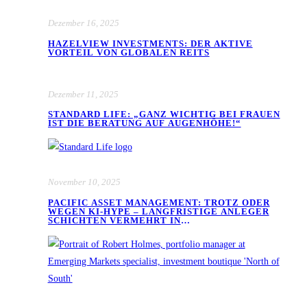
Dezember 16, 2025
HAZELVIEW INVESTMENTS: DER AKTIVE
VORTEIL VON GLOBALEN REITS
Dezember 11, 2025
STANDARD LIFE: „GANZ WICHTIG BEI FRAUEN
IST DIE BERATUNG AUF AUGENHÖHE!“
November 10, 2025
PACIFIC ASSET MANAGEMENT: TROTZ ODER
WEGEN KI-HYPE – LANGFRISTIGE ANLEGER
SCHICHTEN VERMEHRT IN
SCHWELLENLÄNDERAKTIEN UM