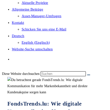
Aktuelle Projekte
Allgemeine Beiträge
Asset-Manager-Umfragen
Kontakt
Schicken Sie uns eine E-Mail
Deutsch
English
(
Englisch
)
Website-Suche umschalten
Diese Website durchsuchen
FondsTrends.lu: Wie digitale