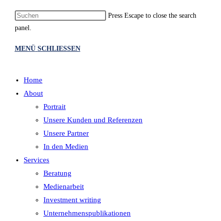
Press Escape to close the search
panel.
MENÜ
SCHLIESSEN
Home
About
Portrait
Unsere Kunden und Referenzen
Unsere Partner
In den Medien
Services
Beratung
Medienarbeit
Investment writing
Unternehmenspublikationen