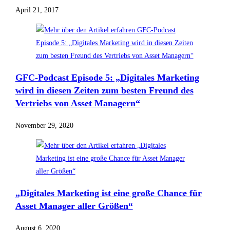
April 21, 2017
GFC-Podcast Episode 5: „Digitales Marketing
wird in diesen Zeiten zum besten Freund des
Vertriebs von Asset Managern“
November 29, 2020
„Digitales Marketing ist eine große Chance für
Asset Manager aller Größen“
August 6, 2020