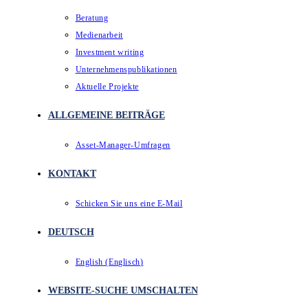
Beratung
Medienarbeit
Investment writing
Unternehmenspublikationen
Aktuelle Projekte
ALLGEMEINE BEITRÄGE
Asset-Manager-Umfragen
KONTAKT
Schicken Sie uns eine E-Mail
DEUTSCH
English
(
Englisch
)
WEBSITE-SUCHE UMSCHALTEN