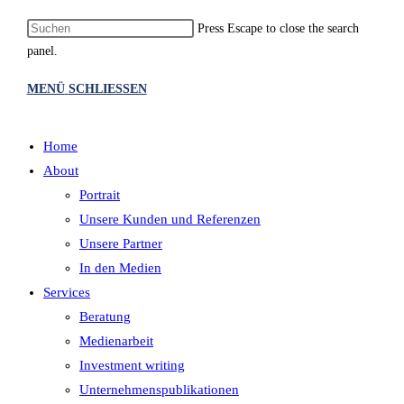
Press Escape to close the search
panel.
MENÜ
SCHLIESSEN
Home
About
Portrait
Unsere Kunden und Referenzen
Unsere Partner
In den Medien
Services
Beratung
Medienarbeit
Investment writing
Unternehmenspublikationen