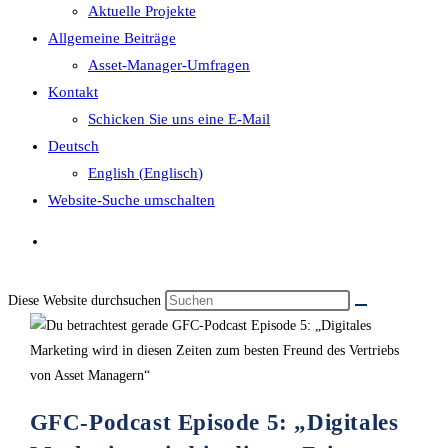
Aktuelle Projekte
Allgemeine Beiträge
Asset-Manager-Umfragen
Kontakt
Schicken Sie uns eine E-Mail
Deutsch
English
(
Englisch
)
Website-Suche umschalten
Diese Website durchsuchen
GFC-Podcast Episode 5: „Digitales