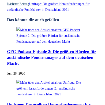
Nächster Beitrag
Umfrage: Die größten Herausforderungen für
ausländische Fondshäuser in Deutschland 2021
Das könnte dir auch gefallen
GFC-Podcast Episode 2: Die größten Hürden für
ausländische Fondsmanager auf dem deutschen
Markt
Juni 28, 2020
Umfrage: Die größten Herausforderungen für