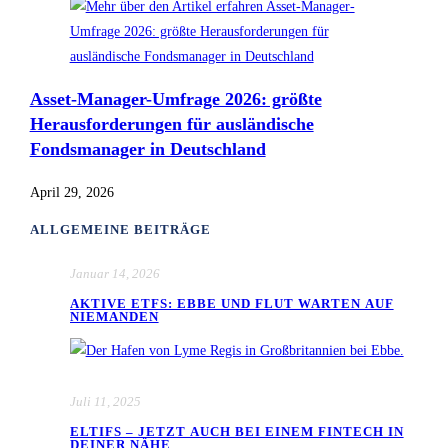
Asset-Manager-Umfrage 2026: größte
Herausforderungen für ausländische
Fondsmanager in Deutschland
April 29, 2026
ALLGEMEINE BEITRÄGE
Januar 14, 2026
AKTIVE ETFS: EBBE UND FLUT WARTEN AUF
NIEMANDEN
Juli 11, 2025
ELTIFS – JETZT AUCH BEI EINEM FINTECH IN
DEINER NÄHE