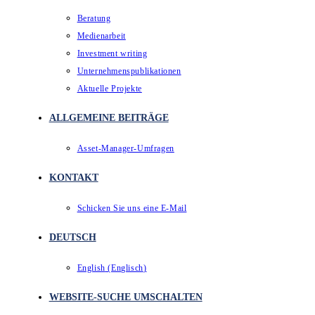
Beratung
Medienarbeit
Investment writing
Unternehmenspublikationen
Aktuelle Projekte
ALLGEMEINE BEITRÄGE
Asset-Manager-Umfragen
KONTAKT
Schicken Sie uns eine E-Mail
DEUTSCH
English
(
Englisch
)
WEBSITE-SUCHE UMSCHALTEN