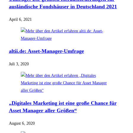
ausländische Fondshäuser in Deutschland 2021
April 6, 2021
altii.de: Asset-Manager-Umfrage
Juli 3, 2020
„Digitales Marketing ist eine große Chance für
Asset Manager aller Größen“
August 6, 2020