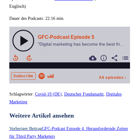
Englisch)
Dauer des Podcasts: 22:16 min.
Schlagwörter
:
Covid-19 (DE)
,
Deutscher Fondsmarkt
,
Digitales
Marketing
Weitere Artikel ansehen
Vorheriger Beitrag
GFC-Podcast Episode 4: Herausfordernde Zeiten
für Third Party Marketers